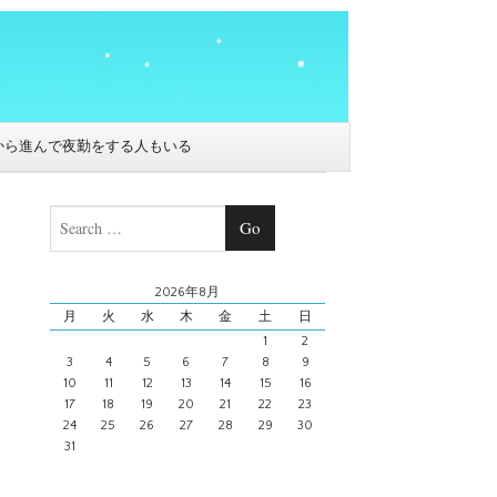
から進んで夜勤をする人もいる
Search
2026年8月
月
火
水
木
金
土
日
1
2
3
4
5
6
7
8
9
10
11
12
13
14
15
16
17
18
19
20
21
22
23
24
25
26
27
28
29
30
31